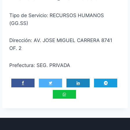
Tipo de Servicio: RECURSOS HUMANOS
(GG.SS)
Dirección: AV. JOSE MIGUEL CARRERA 8741
OF. 2
Prefectura: SEG. PRIVADA