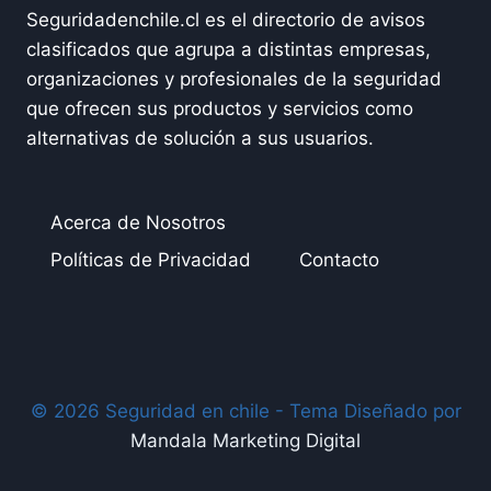
Seguridadenchile.cl es el directorio de avisos
clasificados que agrupa a distintas empresas,
organizaciones y profesionales de la seguridad
que ofrecen sus productos y servicios como
alternativas de solución a sus usuarios.
Acerca de Nosotros
Políticas de Privacidad
Contacto
© 2026 Seguridad en chile - Tema Diseñado por
Mandala Marketing Digital