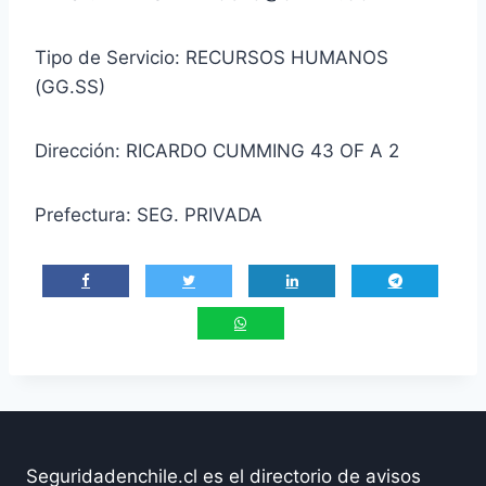
Tipo de Servicio: RECURSOS HUMANOS
(GG.SS)
Dirección: RICARDO CUMMING 43 OF A 2
Prefectura: SEG. PRIVADA
Seguridadenchile.cl es el directorio de avisos