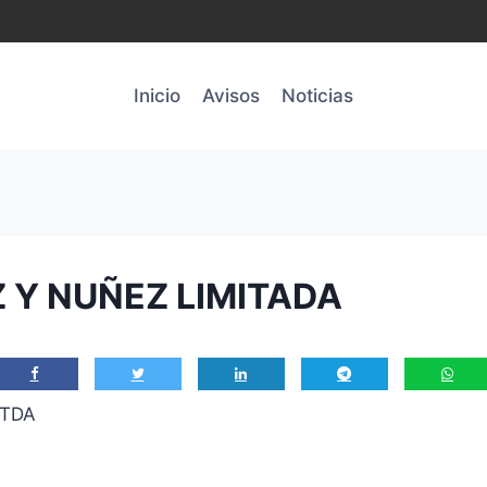
Inicio
Avisos
Noticias
 Y NUÑEZ LIMITADA
LTDA