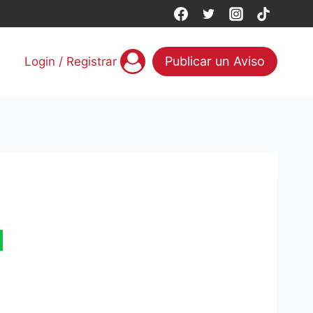
Publicar un Aviso
Login / Registrar