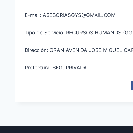
E-mail: ASESORIASGYS@GMAIL.COM
Tipo de Servicio: RECURSOS HUMANOS (GG
Dirección: GRAN AVENIDA JOSE MIGUEL CA
Prefectura: SEG. PRIVADA