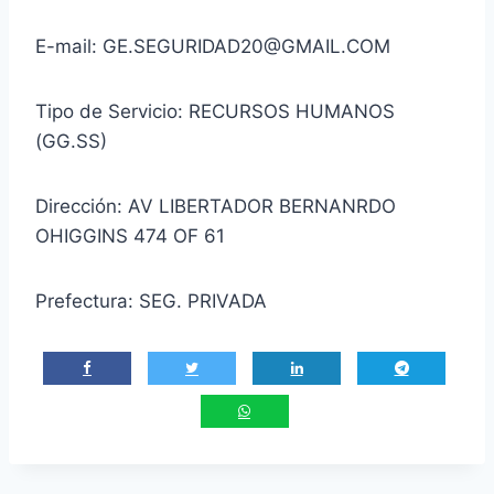
E-mail: GE.SEGURIDAD20@GMAIL.COM
Tipo de Servicio: RECURSOS HUMANOS
(GG.SS)
Dirección: AV LIBERTADOR BERNANRDO
OHIGGINS 474 OF 61
Prefectura: SEG. PRIVADA