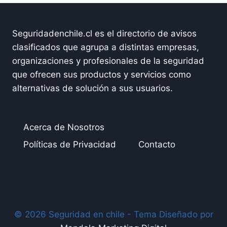
Seguridadenchile.cl es el directorio de avisos
clasificados que agrupa a distintas empresas,
organizaciones y profesionales de la seguridad
que ofrecen sus productos y servicios como
alternativas de solución a sus usuarios.
Acerca de Nosotros
Políticas de Privacidad
Contacto
© 2026 Seguridad en chile - Tema Diseñado por