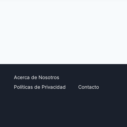
Acerca de Nosotros
Políticas de Privacidad
Contacto