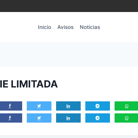
Inicio
Avisos
Noticias
IE LIMITADA