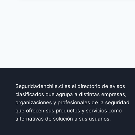
Seguridadenchile.cl es el directorio de avisos
clasificados que agrupa a distintas empresas,
organizaciones y profesionales de la seguridad
que ofrecen sus productos y servicios como
alternativas de solución a sus usuarios.