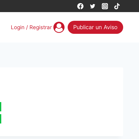
Publicar un Aviso
Login / Registrar