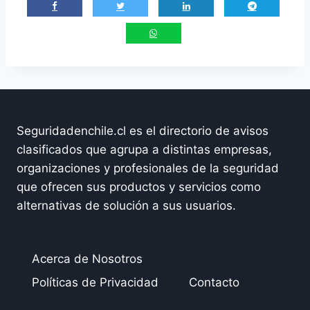
Seguridadenchile.cl es el directorio de avisos
clasificados que agrupa a distintas empresas,
organizaciones y profesionales de la seguridad
que ofrecen sus productos y servicios como
alternativas de solución a sus usuarios.
Acerca de Nosotros
Políticas de Privacidad
Contacto