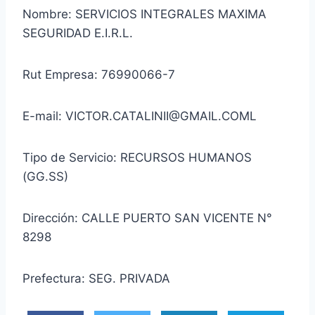
Nombre: SERVICIOS INTEGRALES MAXIMA
SEGURIDAD E.I.R.L.
Rut Empresa: 76990066-7
E-mail: VICTOR.CATALINII@GMAIL.COML
Tipo de Servicio: RECURSOS HUMANOS
(GG.SS)
Dirección: CALLE PUERTO SAN VICENTE N°
8298
Prefectura: SEG. PRIVADA