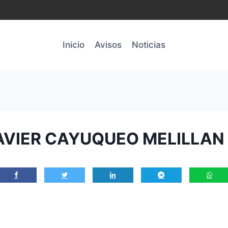
Inicio
Avisos
Noticias
VIER CAYUQUEO MELILLAN E.