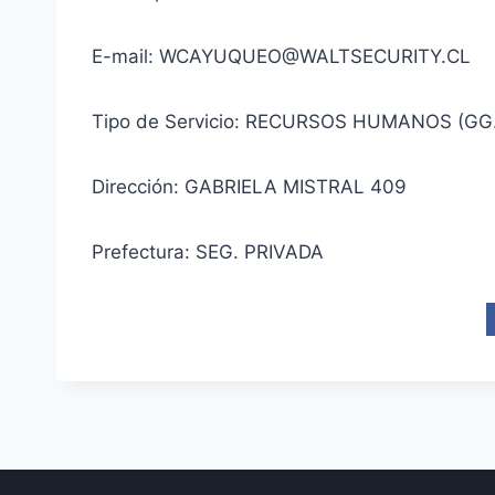
E-mail: WCAYUQUEO@WALTSECURITY.CL
Tipo de Servicio: RECURSOS HUMANOS (GG
Dirección: GABRIELA MISTRAL 409
Prefectura: SEG. PRIVADA