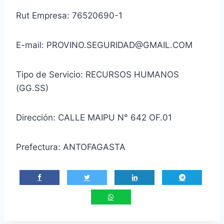
Rut Empresa: 76520690-1
E-mail: PROVINO.SEGURIDAD@GMAIL.COM
Tipo de Servicio: RECURSOS HUMANOS
(GG.SS)
Dirección: CALLE MAIPU N° 642 OF.01
Prefectura: ANTOFAGASTA