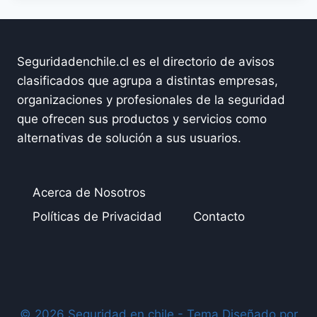
Seguridadenchile.cl es el directorio de avisos
clasificados que agrupa a distintas empresas,
organizaciones y profesionales de la seguridad
que ofrecen sus productos y servicios como
alternativas de solución a sus usuarios.
Acerca de Nosotros
Políticas de Privacidad
Contacto
© 2026 Seguridad en chile - Tema Diseñado por