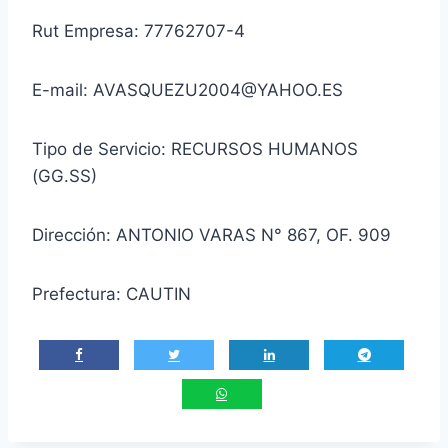
Rut Empresa: 77762707-4
E-mail: AVASQUEZU2004@YAHOO.ES
Tipo de Servicio: RECURSOS HUMANOS
(GG.SS)
Dirección: ANTONIO VARAS N° 867, OF. 909
Prefectura: CAUTIN