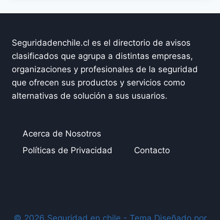
Seguridadenchile.cl es el directorio de avisos
clasificados que agrupa a distintas empresas,
organizaciones y profesionales de la seguridad
que ofrecen sus productos y servicios como
alternativas de solución a sus usuarios.
Acerca de Nosotros
Políticas de Privacidad
Contacto
© 2026 Seguridad en chile - Tema Diseñado por