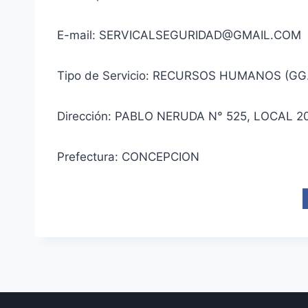
E-mail: SERVICALSEGURIDAD@GMAIL.COM
Tipo de Servicio: RECURSOS HUMANOS (GG
Dirección: PABLO NERUDA N° 525, LOCAL 2
Prefectura: CONCEPCION