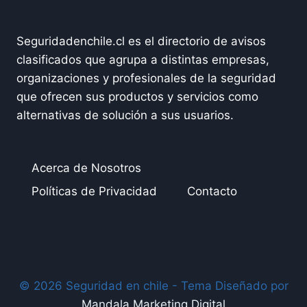
Seguridadenchile.cl es el directorio de avisos
clasificados que agrupa a distintas empresas,
organizaciones y profesionales de la seguridad
que ofrecen sus productos y servicios como
alternativas de solución a sus usuarios.
Acerca de Nosotros
Políticas de Privacidad
Contacto
© 2026 Seguridad en chile - Tema Diseñado por
Mandala Marketing Digital