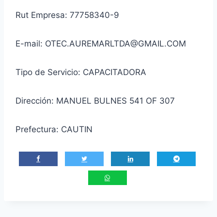
Rut Empresa: 77758340-9
E-mail: OTEC.AUREMARLTDA@GMAIL.COM
Tipo de Servicio: CAPACITADORA
Dirección: MANUEL BULNES 541 OF 307
Prefectura: CAUTIN