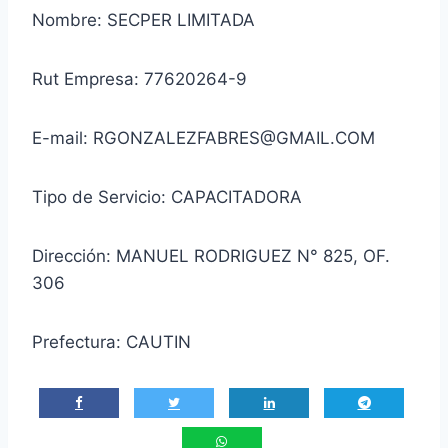
Nombre: SECPER LIMITADA
Rut Empresa: 77620264-9
E-mail: RGONZALEZFABRES@GMAIL.COM
Tipo de Servicio: CAPACITADORA
Dirección: MANUEL RODRIGUEZ N° 825, OF.
306
Prefectura: CAUTIN