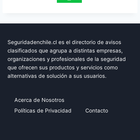
Seguridadenchile.cl es el directorio de avisos
clasificados que agrupa a distintas empresas,
organizaciones y profesionales de la seguridad
que ofrecen sus productos y servicios como
alternativas de solución a sus usuarios.
Acerca de Nosotros
Políticas de Privacidad
Contacto