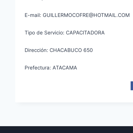
E-mail: GUILLERMOCOFRE@HOTMAIL.COM
Tipo de Servicio: CAPACITADORA
Dirección: CHACABUCO 650
Prefectura: ATACAMA