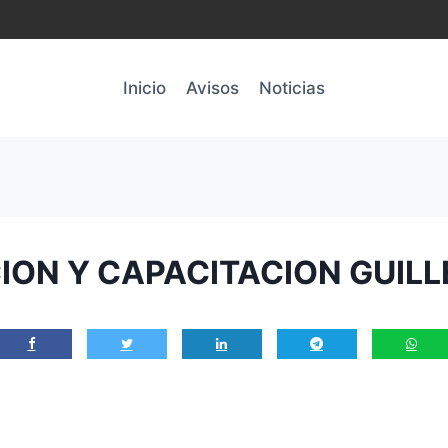
Inicio
Avisos
Noticias
ON Y CAPACITACION GUILLE