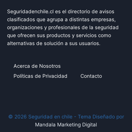
Seguridadenchile.cl es el directorio de avisos
clasificados que agrupa a distintas empresas,
organizaciones y profesionales de la seguridad
que ofrecen sus productos y servicios como
alternativas de solución a sus usuarios.
Acerca de Nosotros
Políticas de Privacidad
Contacto
© 2026 Seguridad en chile - Tema Diseñado por
Mandala Marketing Digital