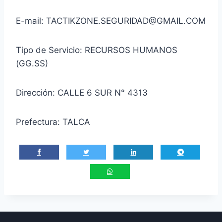
E-mail: TACTIKZONE.SEGURIDAD@GMAIL.COM
Tipo de Servicio: RECURSOS HUMANOS
(GG.SS)
Dirección: CALLE 6 SUR N° 4313
Prefectura: TALCA