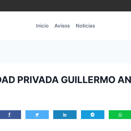
Inicio
Avisos
Noticias
IDAD PRIVADA GUILLERMO 