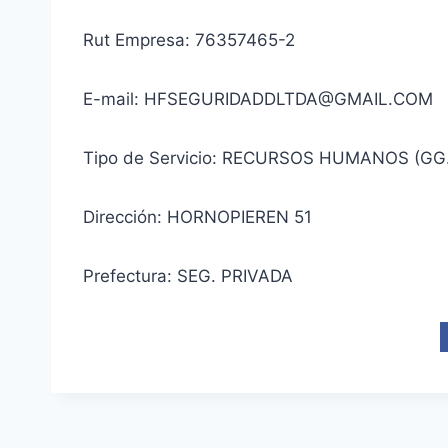
Rut Empresa: 76357465-2
E-mail: HFSEGURIDADDLTDA@GMAIL.COM
Tipo de Servicio: RECURSOS HUMANOS (GG
Dirección: HORNOPIEREN 51
Prefectura: SEG. PRIVADA