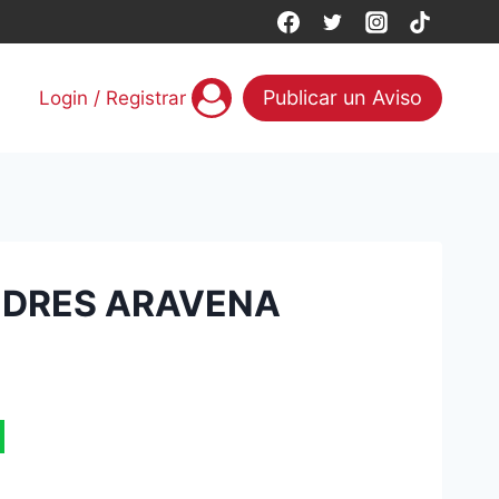
Publicar un Aviso
Login / Registrar
ANDRES ARAVENA