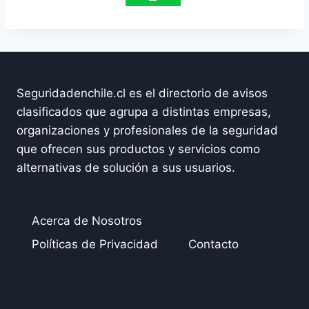
Seguridadenchile.cl es el directorio de avisos
clasificados que agrupa a distintas empresas,
organizaciones y profesionales de la seguridad
que ofrecen sus productos y servicios como
alternativas de solución a sus usuarios.
Acerca de Nosotros
Políticas de Privacidad
Contacto