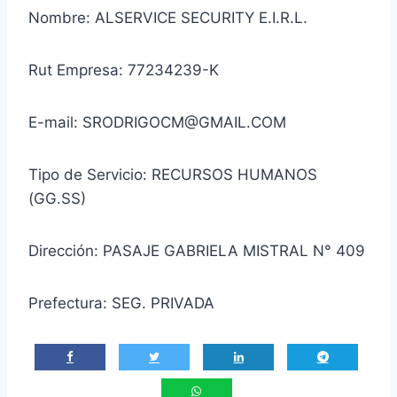
Nombre: ALSERVICE SECURITY E.I.R.L.
Rut Empresa: 77234239-K
E-mail: SRODRIGOCM@GMAIL.COM
Tipo de Servicio: RECURSOS HUMANOS
(GG.SS)
Dirección: PASAJE GABRIELA MISTRAL N° 409
Prefectura: SEG. PRIVADA