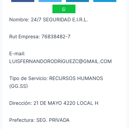
Nombre: 24/7 SEGURIDAD E.I.R.L.
Rut Empresa: 76838482-7
E-mail:
LUISFERNANDORODRIGUEZC@GMAIL.COM
Tipo de Servicio: RECURSOS HUMANOS
(GG.SS)
Dirección: 21 DE MAYO 4220 LOCAL H
Prefectura: SEG. PRIVADA