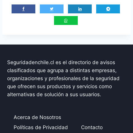
Seguridadenchile.cl es el directorio de avisos
clasificados que agrupa a distintas empresas,
organizaciones y profesionales de la seguridad
que ofrecen sus productos y servicios como
alternativas de solución a sus usuarios.
Acerca de Nosotros
Políticas de Privacidad
Contacto