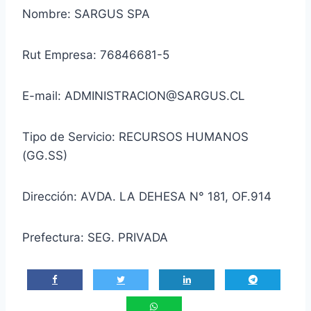
Nombre: SARGUS SPA
Rut Empresa: 76846681-5
E-mail: ADMINISTRACION@SARGUS.CL
Tipo de Servicio: RECURSOS HUMANOS
(GG.SS)
Dirección: AVDA. LA DEHESA N° 181, OF.914
Prefectura: SEG. PRIVADA