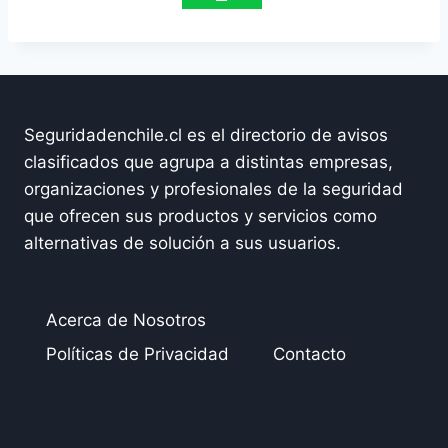
Seguridadenchile.cl es el directorio de avisos
clasificados que agrupa a distintas empresas,
organizaciones y profesionales de la seguridad
que ofrecen sus productos y servicios como
alternativas de solución a sus usuarios.
Acerca de Nosotros
Políticas de Privacidad
Contacto