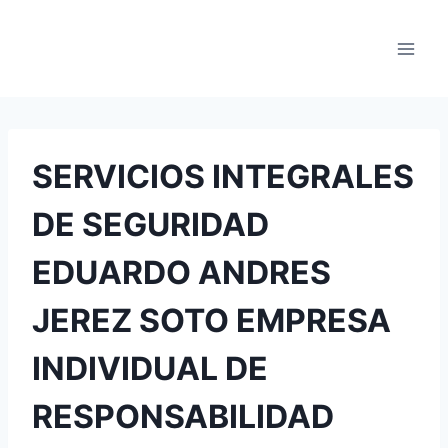
Saltar
al
contenido
SERVICIOS INTEGRALES
DE SEGURIDAD
EDUARDO ANDRES
JEREZ SOTO EMPRESA
INDIVIDUAL DE
RESPONSABILIDAD