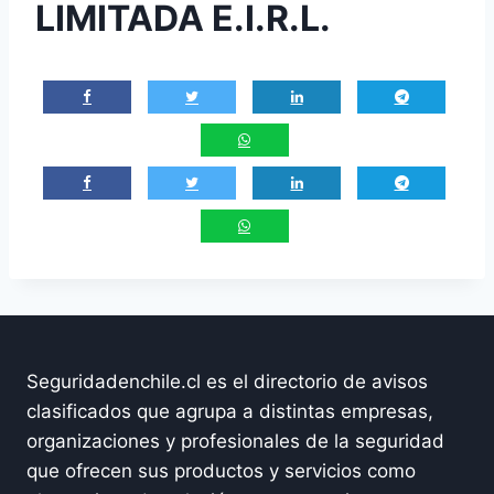
LIMITADA E.I.R.L.
Seguridadenchile.cl es el directorio de avisos
clasificados que agrupa a distintas empresas,
organizaciones y profesionales de la seguridad
que ofrecen sus productos y servicios como