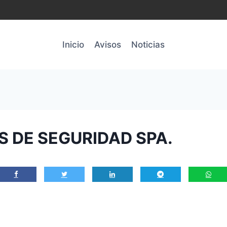
Inicio
Avisos
Noticias
S DE SEGURIDAD SPA.