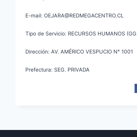
E-mail: OEJARA@REDMEGACENTRO.CL
Tipo de Servicio: RECURSOS HUMANOS (GG
Dirección: AV. AMÉRICO VESPUCIO N° 1001
Prefectura: SEG. PRIVADA