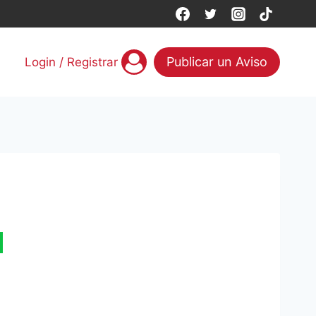
Publicar un Aviso
Login / Registrar