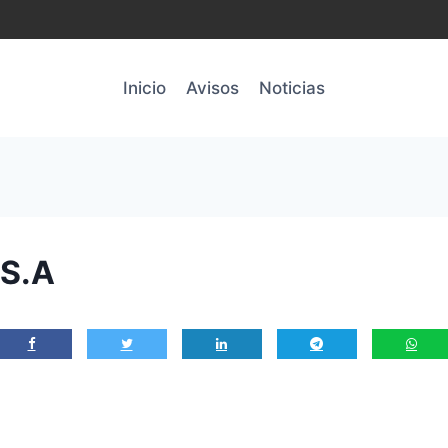
Inicio
Avisos
Noticias
S.A