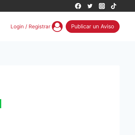
Publicar un Aviso
Login / Registrar