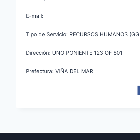
E-mail:
Tipo de Servicio: RECURSOS HUMANOS (GG
Dirección: UNO PONIENTE 123 OF 801
Prefectura: VIÑA DEL MAR