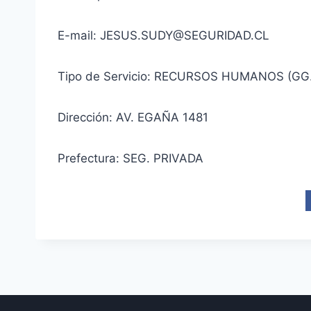
E-mail: JESUS.SUDY@SEGURIDAD.CL
Tipo de Servicio: RECURSOS HUMANOS (GG
Dirección: AV. EGAÑA 1481
Prefectura: SEG. PRIVADA