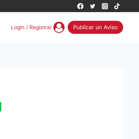
Publicar un Aviso
Login / Registrar