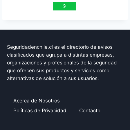
Seguridadenchile.cl es el directorio de avisos
clasificados que agrupa a distintas empresas,
organizaciones y profesionales de la seguridad
que ofrecen sus productos y servicios como
alternativas de solución a sus usuarios.
Acerca de Nosotros
Políticas de Privacidad
Contacto