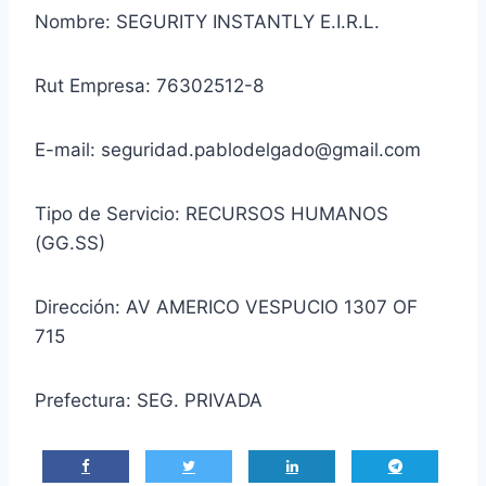
Nombre: SEGURITY INSTANTLY E.I.R.L.
Rut Empresa: 76302512-8
E-mail: seguridad.pablodelgado@gmail.com
Tipo de Servicio: RECURSOS HUMANOS
(GG.SS)
Dirección: AV AMERICO VESPUCIO 1307 OF
715
Prefectura: SEG. PRIVADA