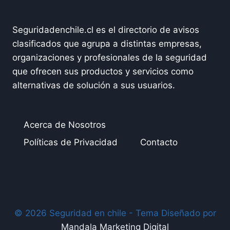
Seguridadenchile.cl es el directorio de avisos
clasificados que agrupa a distintas empresas,
organizaciones y profesionales de la seguridad
que ofrecen sus productos y servicios como
alternativas de solución a sus usuarios.
Acerca de Nosotros
Políticas de Privacidad
Contacto
© 2026 Seguridad en chile - Tema Diseñado por
Mandala Marketing Digital