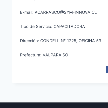
E-mail: ACARRASCO@SYM-INNOVA.CL
Tipo de Servicio: CAPACITADORA
Dirección: CONDELL N° 1225, OFICINA 53
Prefectura: VALPARAISO