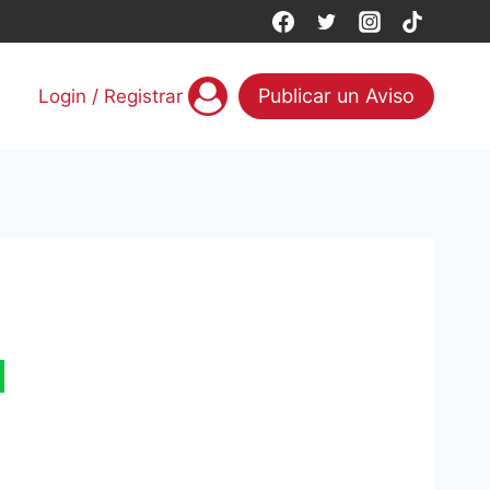
Publicar un Aviso
Login / Registrar