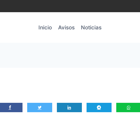
Inicio
Avisos
Noticias