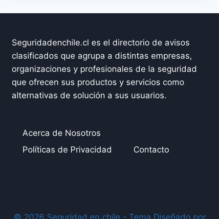
Seguridadenchile.cl es el directorio de avisos
clasificados que agrupa a distintas empresas,
organizaciones y profesionales de la seguridad
que ofrecen sus productos y servicios como
alternativas de solución a sus usuarios.
Acerca de Nosotros
Políticas de Privacidad
Contacto
© 2026 Seguridad en chile - Tema Diseñado por