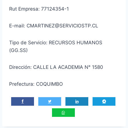
Rut Empresa: 77124354-1
E-mail: CMARTINEZ@SERVICIOSTP.CL
Tipo de Servicio: RECURSOS HUMANOS
(GG.SS)
Dirección: CALLE LA ACADEMIA N° 1580
Prefectura: COQUIMBO