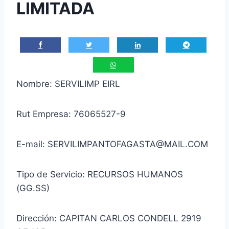
LIMITADA
Nombre: SERVILIMP EIRL
Rut Empresa: 76065527-9
E-mail: SERVILIMPANTOFAGASTA@MAIL.COM
Tipo de Servicio: RECURSOS HUMANOS
(GG.SS)
Dirección: CAPITAN CARLOS CONDELL 2919