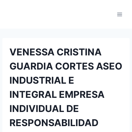
Saltar
al
contenido
VENESSA CRISTINA
GUARDIA CORTES ASEO
INDUSTRIAL E
INTEGRAL EMPRESA
INDIVIDUAL DE
RESPONSABILIDAD