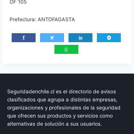
OF 105
Prefectura: ANTOFAGASTA
Seguridadenchile.cl es el directorio de avisos
clasificados que agrupa a distintas empresas,
organizaciones y profesionales de la seguridad
que ofrecen sus productos y servicios como
alternativas de solución a sus usuarios.