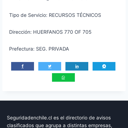
Tipo de Servicio: RECURSOS TÉCNICOS
Dirección: HUERFANOS 770 OF 705
Prefectura: SEG. PRIVADA
Seguridadenchile.cl es el directorio de avisos
clasificados que agrupa a distintas empresas,