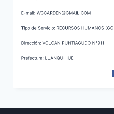
E-mail: WGCARDEN@GMAIL.COM
Tipo de Servicio: RECURSOS HUMANOS (GG
Dirección: VOLCAN PUNTIAGUDO N°911
Prefectura: LLANQUIHUE