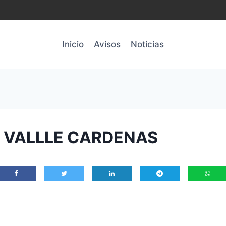
Inicio
Avisos
Noticias
 VALLLE CARDENAS