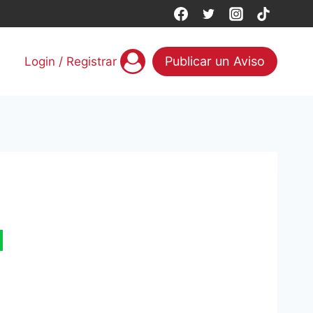
Publicar un Aviso
Login / Registrar