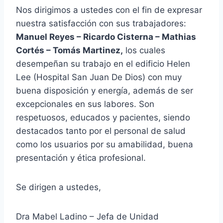
Nos dirigimos a ustedes con el fin de expresar
nuestra satisfacción con sus trabajadores:
Manuel Reyes – Ricardo Cisterna – Mathias
Cortés – Tomás Martinez,
los cuales
desempeñan su trabajo en el edificio Helen
Lee (Hospital San Juan De Dios) con muy
buena disposición y energía, además de ser
excepcionales en sus labores. Son
respetuosos, educados y pacientes, siendo
destacados tanto por el personal de salud
como los usuarios por su amabilidad, buena
presentación y ética profesional.
Se dirigen a ustedes,
Dra Mabel Ladino – Jefa de Unidad