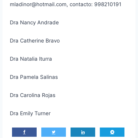
mladinor@hotmail.com, contacto: 998210191
Dra Nancy Andrade
Dra Catherine Bravo
Dra Natalia Iturra
Dra Pamela Salinas
Dra Carolina Rojas
Dra Emily Turner