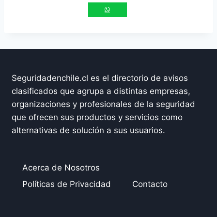
Seguridadenchile.cl es el directorio de avisos
clasificados que agrupa a distintas empresas,
organizaciones y profesionales de la seguridad
que ofrecen sus productos y servicios como
alternativas de solución a sus usuarios.
Acerca de Nosotros
Políticas de Privacidad
Contacto