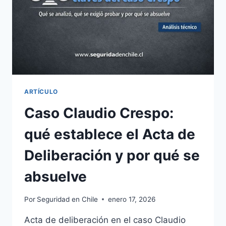
ARTÍCULO
Caso Claudio Crespo:
qué establece el Acta de
Deliberación y por qué se
absuelve
Por
Seguridad en Chile
enero 17, 2026
Acta de deliberación en el caso Claudio