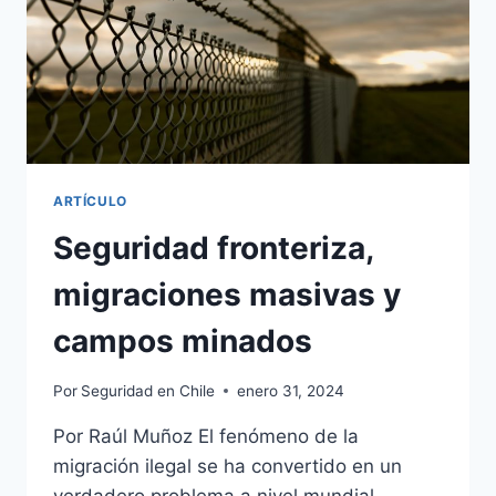
ARTÍCULO
Seguridad fronteriza,
migraciones masivas y
campos minados
Por
Seguridad en Chile
enero 31, 2024
Por Raúl Muñoz El fenómeno de la
migración ilegal se ha convertido en un
verdadero problema a nivel mundial,