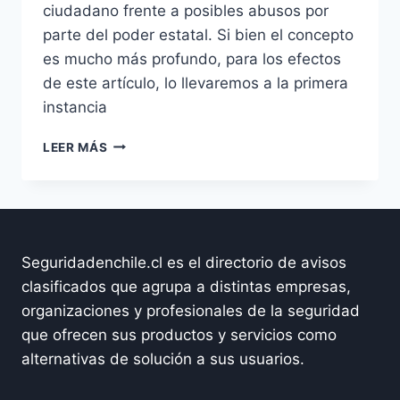
ciudadano frente a posibles abusos por
parte del poder estatal. Si bien el concepto
es mucho más profundo, para los efectos
de este artículo, lo llevaremos a la primera
instancia
¿QUÉ
LEER MÁS
HACE
UN
JUEZ
DE
GARANTÍA?
Seguridadenchile.cl es el directorio de avisos
clasificados que agrupa a distintas empresas,
organizaciones y profesionales de la seguridad
que ofrecen sus productos y servicios como
alternativas de solución a sus usuarios.