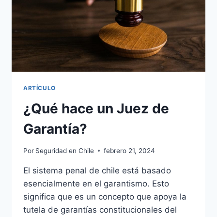
ARTÍCULO
¿Qué hace un Juez de
Garantía?
Por
Seguridad en Chile
febrero 21, 2024
El sistema penal de chile está basado
esencialmente en el garantismo. Esto
significa que es un concepto que apoya la
tutela de garantías constitucionales del