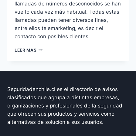
llamadas de números desconocidos se han
vuelto cada vez más habitual. Todas estas
llamadas pueden tener diversos fines,
entre ellos telemarketing, es decir el
contacto con posibles clientes
¡ALERTA!
LEER MÁS
POR
ESTAFAS
EN
NAVIDAD
Seguridadenchile.cl es el directorio de avisos
clasificados que agrupa a distintas empresas,
organizaciones y profesionales de la seguridad
que ofrecen sus productos y servicios como
alternativas de solución a sus usuarios.