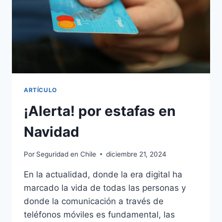
ARTÍCULO
¡Alerta! por estafas en
Navidad
Por
Seguridad en Chile
diciembre 21, 2024
En la actualidad, donde la era digital ha
marcado la vida de todas las personas y
donde la comunicación a través de
teléfonos móviles es fundamental, las