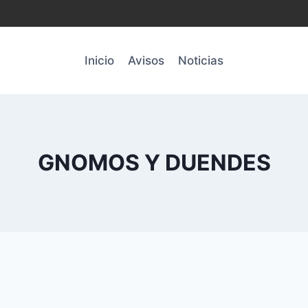
Inicio
Avisos
Noticias
GNOMOS Y DUENDES