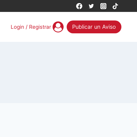
Publicar un Aviso
Login / Registrar