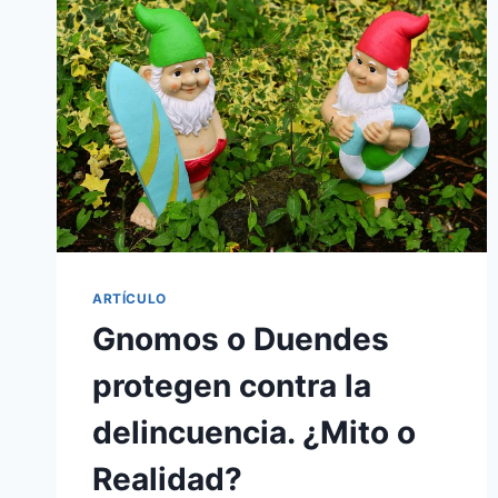
ARTÍCULO
Gnomos o Duendes
protegen contra la
delincuencia. ¿Mito o
Realidad?