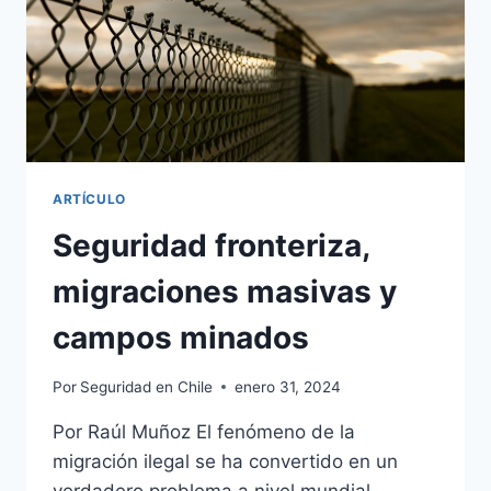
ARTÍCULO
Seguridad fronteriza,
migraciones masivas y
campos minados
Por
Seguridad en Chile
enero 31, 2024
Por Raúl Muñoz El fenómeno de la
migración ilegal se ha convertido en un
verdadero problema a nivel mundial,