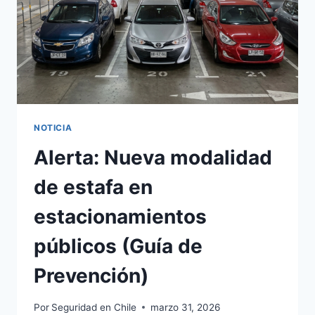
NOTICIA
Alerta: Nueva modalidad
de estafa en
estacionamientos
públicos (Guía de
Prevención)
Por
Seguridad en Chile
marzo 31, 2026