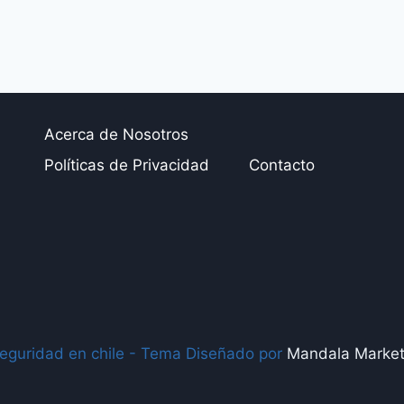
Acerca de Nosotros
Políticas de Privacidad
Contacto
guridad en chile - Tema Diseñado por
Mandala Marketi