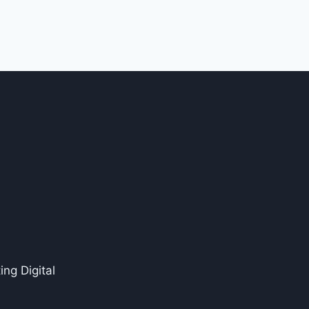
ng Digital