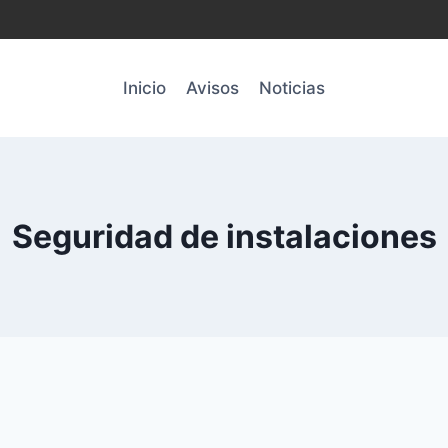
Inicio
Avisos
Noticias
Seguridad de instalaciones