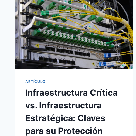
ARTÍCULO
Infraestructura Crítica
vs. Infraestructura
Estratégica: Claves
para su Protección