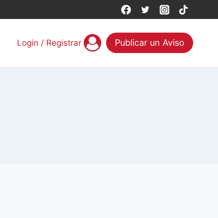
Publicar un Aviso
Login / Registrar