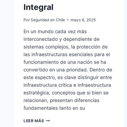
Integral
Por
Seguridad en Chile
mayo 6, 2025
En un mundo cada vez más
interconectado y dependiente de
sistemas complejos, la protección de
las infraestructuras esenciales para el
funcionamiento de una nación se ha
convertido en una prioridad. Dentro de
este espectro, es clave distinguir entre
infraestructura crítica e infraestructura
estratégica, conceptos que si bien se
relacionan, presentan diferencias
fundamentales tanto en su
INFRAESTRUCTURA
LEER MÁS
CRÍTICA