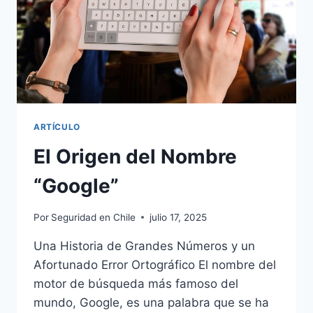
ARTÍCULO
El Origen del Nombre
“Google”
Por
Seguridad en Chile
julio 17, 2025
Una Historia de Grandes Números y un
Afortunado Error Ortográfico El nombre del
motor de búsqueda más famoso del
mundo, Google, es una palabra que se ha