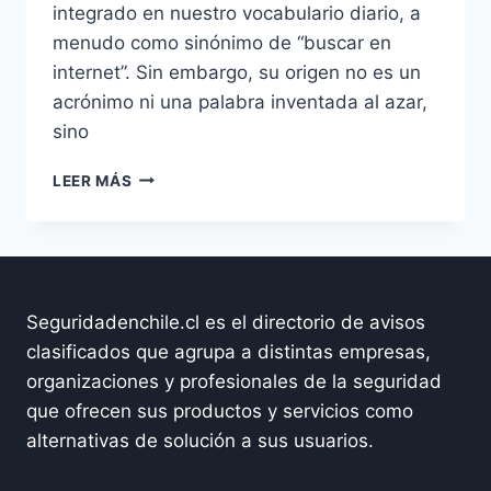
integrado en nuestro vocabulario diario, a
menudo como sinónimo de “buscar en
internet”. Sin embargo, su origen no es un
acrónimo ni una palabra inventada al azar,
sino
EL
LEER MÁS
ORIGEN
DEL
NOMBRE
“GOOGLE”
Seguridadenchile.cl es el directorio de avisos
clasificados que agrupa a distintas empresas,
organizaciones y profesionales de la seguridad
que ofrecen sus productos y servicios como
alternativas de solución a sus usuarios.