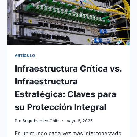
ARTÍCULO
Infraestructura Crítica vs.
Infraestructura
Estratégica: Claves para
su Protección Integral
Por
Seguridad en Chile
mayo 6, 2025
En un mundo cada vez más interconectado