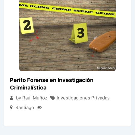
Perito Forense en Investigación
Criminalística
by Raúl Muñoz
Investigaciones Privadas
Santiago