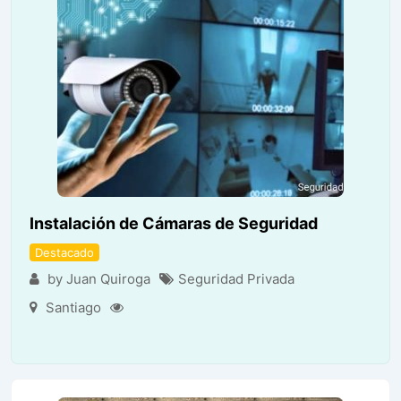
Instalación de Cámaras de Seguridad
Destacado
by Juan Quiroga
Seguridad Privada
Santiago