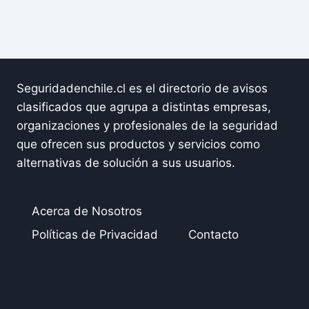
Seguridadenchile.cl es el directorio de avisos
clasificados que agrupa a distintas empresas,
organizaciones y profesionales de la seguridad
que ofrecen sus productos y servicios como
alternativas de solución a sus usuarios.
Acerca de Nosotros
Políticas de Privacidad
Contacto