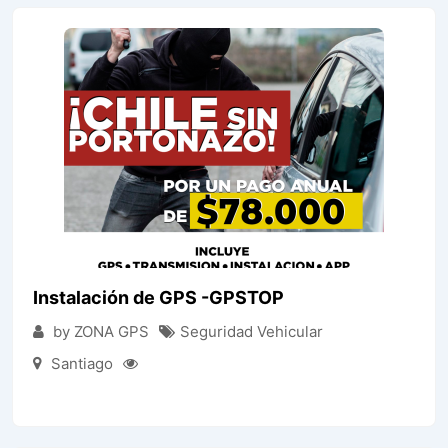
Instalación de GPS -GPSTOP
by ZONA GPS
Seguridad Vehicular
Santiago