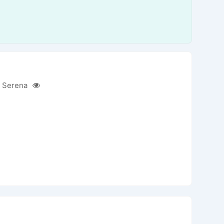
 Serena