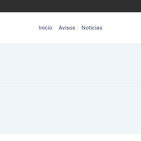
Inicio
Avisos
Noticias