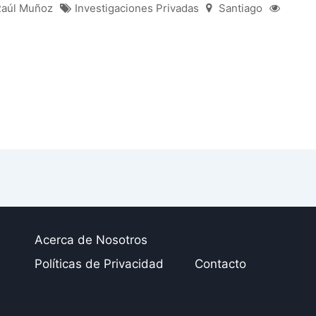
aúl Muñoz
Investigaciones Privadas
Santiago
Acerca de Nosotros
Políticas de Privacidad
Contacto