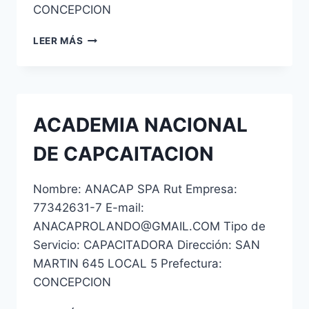
CONCEPCION
RP
LEER MÁS
CAPACITACION
SPA
ACADEMIA NACIONAL
DE CAPCAITACION
Nombre: ANACAP SPA Rut Empresa:
77342631-7 E-mail:
ANACAPROLANDO@GMAIL.COM Tipo de
Servicio: CAPACITADORA Dirección: SAN
MARTIN 645 LOCAL 5 Prefectura:
CONCEPCION