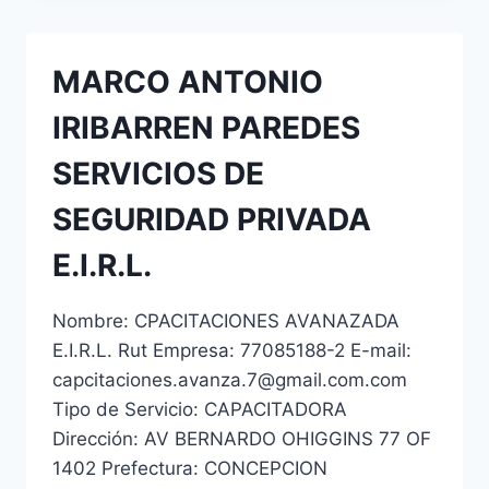
MARCO ANTONIO
IRIBARREN PAREDES
SERVICIOS DE
SEGURIDAD PRIVADA
E.I.R.L.
Nombre: CPACITACIONES AVANAZADA
E.I.R.L. Rut Empresa: 77085188-2 E-mail:
capcitaciones.avanza.7@gmail.com.com
Tipo de Servicio: CAPACITADORA
Dirección: AV BERNARDO OHIGGINS 77 OF
1402 Prefectura: CONCEPCION