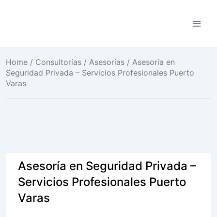
Saltar
al
contenido
Home
/
Consultorías / Asesorías
/ Asesoría en
Seguridad Privada – Servicios Profesionales Puerto
Varas
Asesoría en Seguridad Privada –
Servicios Profesionales Puerto
Varas