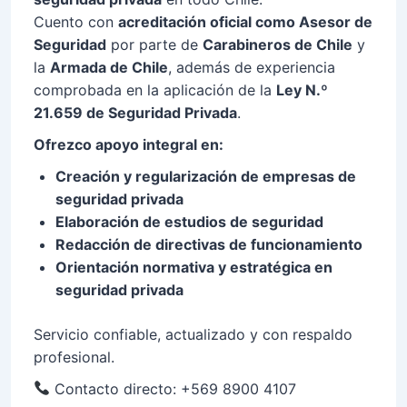
Cuento con
acreditación oficial como Asesor de
Seguridad
por parte de
Carabineros de Chile
y
la
Armada de Chile
, además de experiencia
comprobada en la aplicación de la
Ley N.º
21.659 de Seguridad Privada
.
Ofrezco apoyo integral en:
Creación y regularización de empresas de
seguridad privada
Elaboración de estudios de seguridad
Redacción de directivas de funcionamiento
Orientación normativa y estratégica en
seguridad privada
Servicio confiable, actualizado y con respaldo
profesional.
Contacto directo: +569 8900 4107