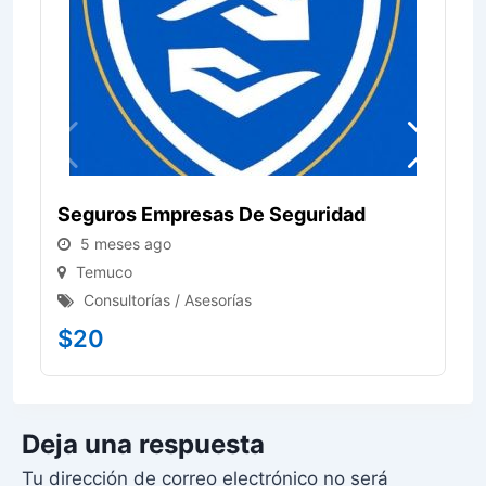
Seguros Empresas De Seguridad
5 meses ago
Temuco
Consultorías / Asesorías
$
20
Deja una respuesta
Tu dirección de correo electrónico no será