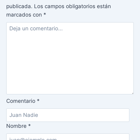
publicada.
Los campos obligatorios están
marcados con
*
Comentario
*
Nombre
*