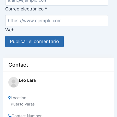
Correo electrónico
*
Web
Contact
Leo Lara
Location
Puerto Varas
Contact Number