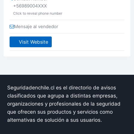
+56989004XXX
Click to reveal phone number
Mensaje al vendedor
Visit Website
Seguridadenchile.cl es el directorio de avisos
clasificados que agrupa a distintas empresas,
organizaciones y profesionales de la seguridad
que ofrecen sus productos y servicios como
alternativas de solución a sus usuarios.