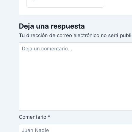
Deja una respuesta
Tu dirección de correo electrónico no será publ
Comentario
*