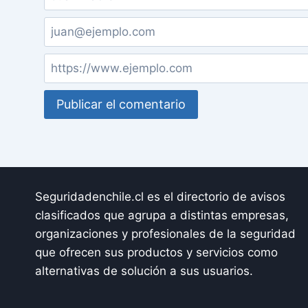
Seguridadenchile.cl es el directorio de avisos
clasificados que agrupa a distintas empresas,
organizaciones y profesionales de la seguridad
que ofrecen sus productos y servicios como
alternativas de solución a sus usuarios.