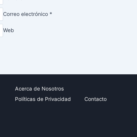
Correo electrónico
*
Web
Acerca de Nosotros
Políticas de Privacidad
Contacto