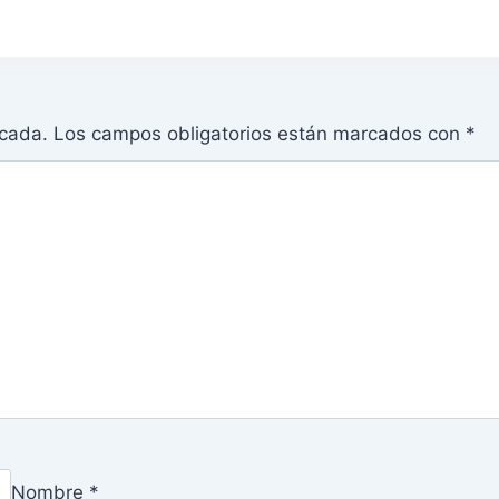
icada.
Los campos obligatorios están marcados con
*
Nombre
*