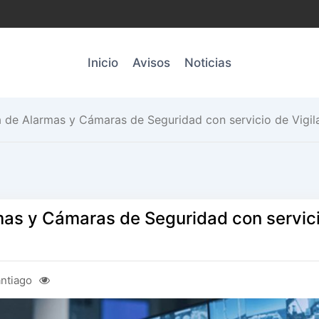
Inicio
Avisos
Noticias
a de Alarmas y Cámaras de Seguridad con servicio de Vigil
mas y Cámaras de Seguridad con servic
ntiago