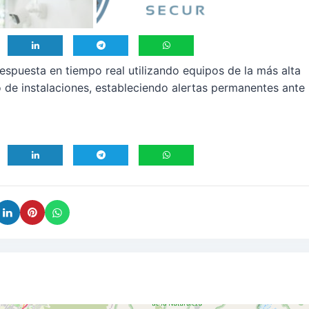
espuesta en tiempo real utilizando equipos de la más alta
o de instalaciones, estableciendo alertas permanentes ante