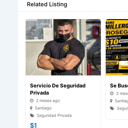
Related Listing
Servicio De Seguridad
Se Bus
Privada
3 mes
2 meses ago
Santia
Santiago
Segur
Seguridad Privada
$
1