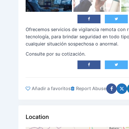
Ofrecemos servicios de vigilancia remota con r
tecnología, para brindar seguridad en todo tip
cualquier situación sospechosa o anormal.
Consulte por su cotización.
Añadir a favoritos
Report Abuse
Location