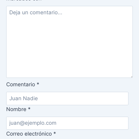
Comentario
*
Nombre
*
Correo electrónico
*