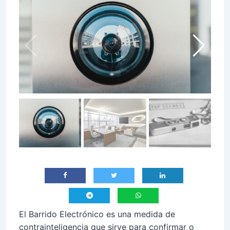
El Barrido Electrónico es una medida de
contrainteligencia que sirve para confirmar o