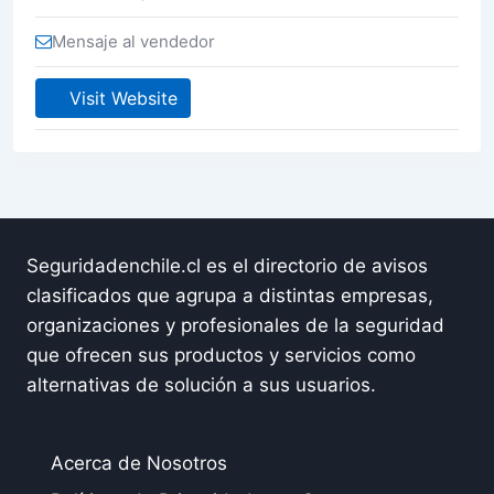
Mensaje al vendedor
Visit Website
Seguridadenchile.cl es el directorio de avisos
clasificados que agrupa a distintas empresas,
organizaciones y profesionales de la seguridad
que ofrecen sus productos y servicios como
alternativas de solución a sus usuarios.
Acerca de Nosotros