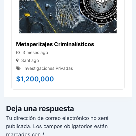
Metaperitajes Criminalísticos
3 meses ago
Santiago
Investigaciones Privadas
$
1,200,000
Deja una respuesta
Tu dirección de correo electrónico no será
publicada.
Los campos obligatorios están
marcados con
*