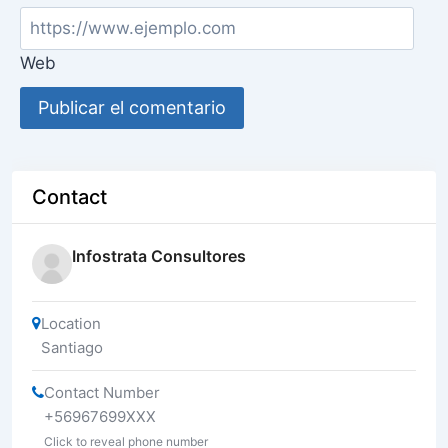
Web
Contact
Infostrata Consultores
Location
Santiago
Contact Number
+56967699XXX
Click to reveal phone number