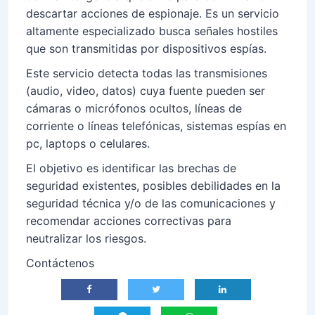
descartar acciones de espionaje. Es un servicio
altamente especializado busca señales hostiles
que son transmitidas por dispositivos espías.
Este servicio detecta todas las transmisiones
(audio, video, datos) cuya fuente pueden ser
cámaras o micrófonos ocultos, líneas de
corriente o líneas telefónicas, sistemas espías en
pc, laptops o celulares.
El objetivo es identificar las brechas de
seguridad existentes, posibles debilidades en la
seguridad técnica y/o de las comunicaciones y
recomendar acciones correctivas para
neutralizar los riesgos.
Contáctenos